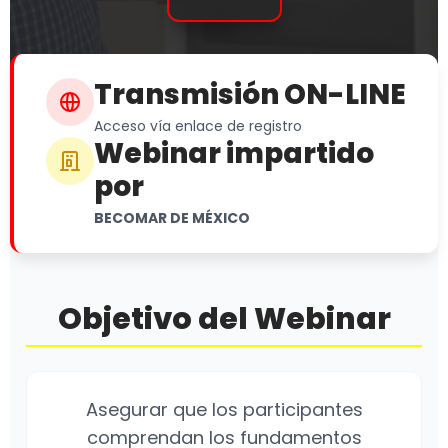
Transmisión ON-LINE
Acceso vía enlace de registro
Webinar impartido
por
BECOMAR DE MÉXICO
Objetivo del Webinar
Asegurar que los participantes
comprendan los fundamentos