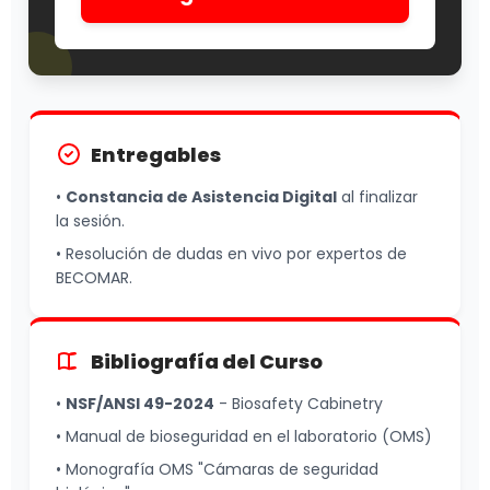
Entregables
•
Constancia de Asistencia Digital
al finalizar
la sesión.
• Resolución de dudas en vivo por expertos de
BECOMAR.
Bibliografía del Curso
•
NSF/ANSI 49-2024
- Biosafety Cabinetry
• Manual de bioseguridad en el laboratorio (OMS)
• Monografía OMS "Cámaras de seguridad