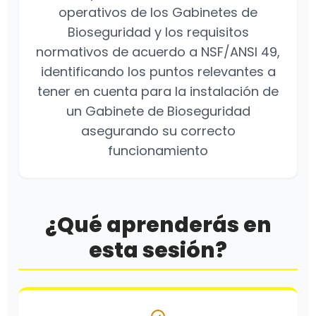
operativos de los Gabinetes de
Bioseguridad y los requisitos
normativos de acuerdo a NSF/ANSI 49,
identificando los puntos relevantes a
tener en cuenta para la instalación de
un Gabinete de Bioseguridad
asegurando su correcto
funcionamiento
¿Qué aprenderás en
esta sesión?