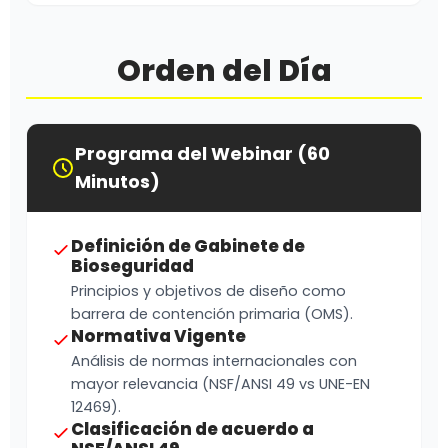
Orden del Día
Programa del Webinar (60
Minutos)
Definición de Gabinete de
Bioseguridad
Principios y objetivos de diseño como
barrera de contención primaria (OMS).
Normativa Vigente
Análisis de normas internacionales con
mayor relevancia (NSF/ANSI 49 vs UNE-EN
12469).
Clasificación de acuerdo a