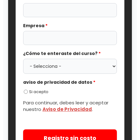
Empresa
*
¿Cómo te enteraste del curso?
*
aviso de privacidad de datos
*
Si acepto
Para continuar, debes leer y aceptar
nuestro
Aviso de Privacidad
.