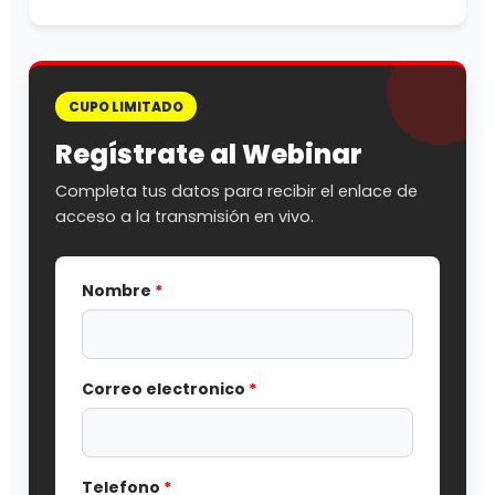
CUPO LIMITADO
Regístrate al Webinar
Completa tus datos para recibir el enlace de
acceso a la transmisión en vivo.
Nombre
*
Correo electronico
*
Telefono
*