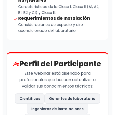
NSF/ANSI 49
Características de la Clase I, Clase II (A1, A2,
B1, B2 y C1) y Clase III.
Requerimientos de Instalación
Consideraciones de espacio y aire
acondicionado del laboratorio.
Perfil del Participante
Este webinar está diseñado para
profesionales que buscan actualizar o
validar sus conocimientos técnicos:
Científicos
Gerentes de laboratorio
Ingenieros de instalaciones