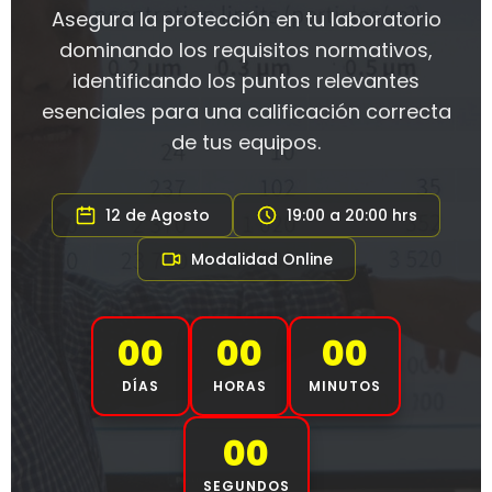
Asegura la protección en tu laboratorio
dominando los requisitos normativos,
identificando los puntos relevantes
esenciales para una calificación correcta
de tus equipos.
12 de Agosto
19:00 a 20:00 hrs
Modalidad Online
00
00
00
DÍAS
HORAS
MINUTOS
00
SEGUNDOS