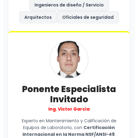
Ingenieros de diseño / Servicio
Arquitectos
Oficiales de seguridad
Ponente Especialista
Invitado
Ing. Victor García
Experto en Mantenimiento y Calificación de
Equipos de Laboratorio, con
Certificación
Internacional en la Norma NSF/ANSI-49
.