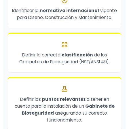
Identificar la
normativa internacional
vigente
para Diseño, Construcción y Mantenimiento.
Definir la correcta
clasificación
de los
Gabinetes de Bioseguridad (NSF/ANSI 49).
Definir los
puntos relevantes
a tener en
cuenta para la instalación de un
Gabinete de
Bioseguridad
asegurando su correcto
funcionamiento.