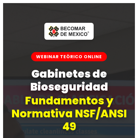
WEBINAR TEÓRICO ONLINE
Gabinetes de
Bioseguridad
Fundamentos y
Normativa NSF/ANSI
49