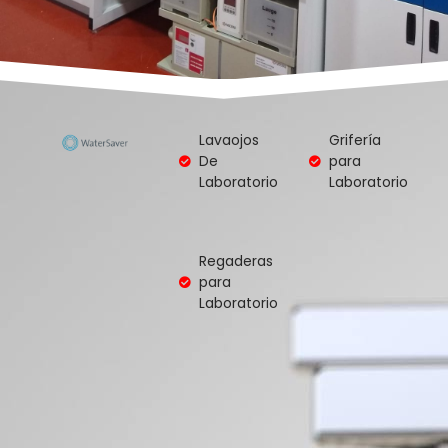
Lavaojos
Grifería
De
para
Laboratorio
Laboratorio
Regaderas
para
Laboratorio