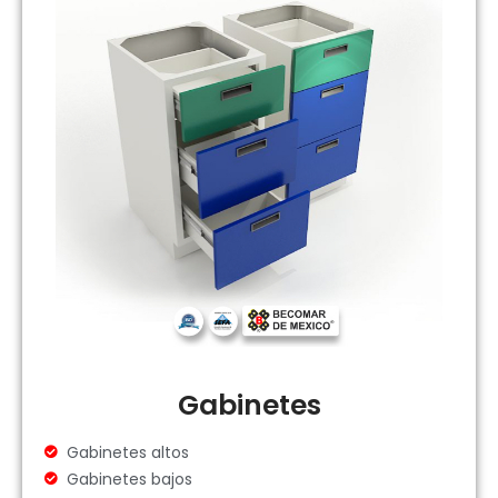
Gabinetes
Gabinetes altos
Gabinetes bajos