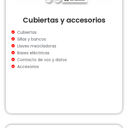
Cubiertas y accesorios
Cubiertas
Sillas y bancos
Llaves mezcladoras
Bases eléctricas
Contacto de voz y datos
Accesorios