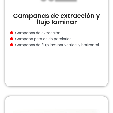
Campanas de extracción y
flujo laminar
Campanas de extracción
Campana para acido perclórico.
Campanas de flujo laminar vertical y horizontal