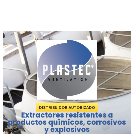
DISTRIBUIDOR AUTORIZADO
Extractores resistentes a
productos químicos, corrosivos
y explosivos