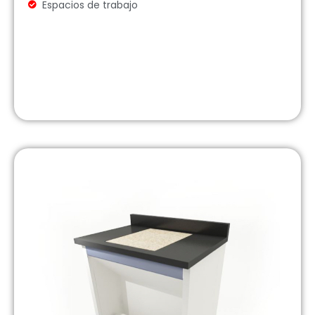
Espacios de trabajo