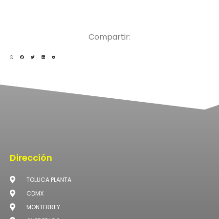
Compartir:
Dirección
TOLUCA PLANTA
CDMX
MONTERREY