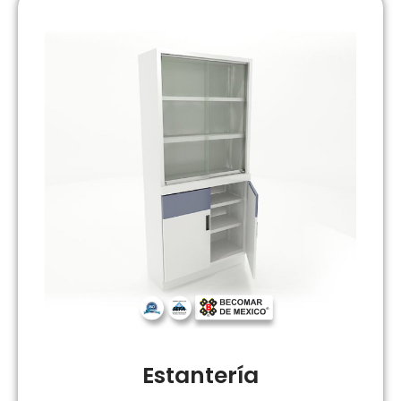
Estantería