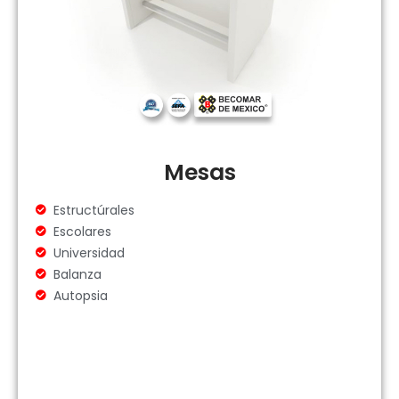
Mesas
Estructúrales
Escolares
Universidad
Balanza
Autopsia