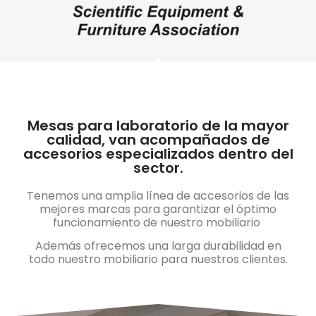
Mesas para laboratorio de la mayor
calidad, van acompañados de
accesorios especializados dentro del
sector.
Tenemos una amplia línea de accesorios de las
mejores marcas para garantizar el óptimo
funcionamiento de nuestro mobiliario
Además ofrecemos una larga durabilidad en
todo nuestro mobiliario para nuestros clientes.