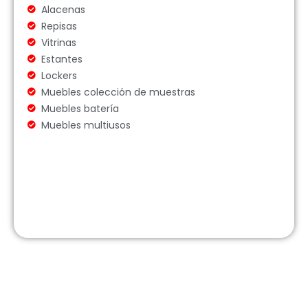
Alacenas
Repisas
Vitrinas
Estantes
Lockers
Muebles colección de muestras
Muebles batería
Muebles multiusos