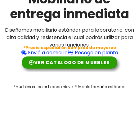
entrega inmediata
Diseñamos mobiliario estándar para laboratorio, con
alta calidad y resistencia el cual podrás utilizar para
varias funciones.
*Precio especial en compras de mayoreo
Envió a domicilio
Recoge en planta
VER CATALOGO DE MUEBLES
*Muebles en color blanco nieve *Un solo tamaño estándar