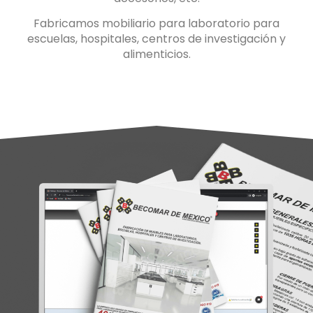
Fabricamos mobiliario para laboratorio para
escuelas, hospitales, centros de investigación y
alimenticios.