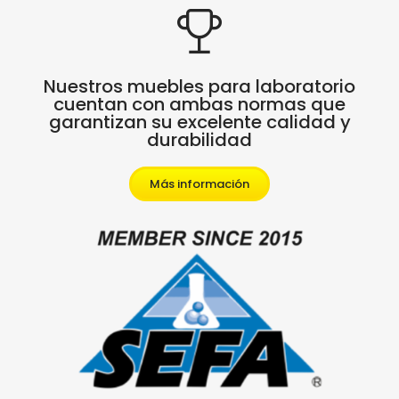
Nuestros muebles para laboratorio
cuentan con ambas normas que
garantizan su excelente calidad y
durabilidad
Más información