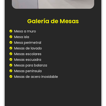
Galería de Mesas
Mesa a muro
Mesa isla
Mesa perimetral
Mesas de lavado
Mesas escolares
Mesas escuadra
Mesas para balanza
Mesas península
Mesas de acero Inoxidable