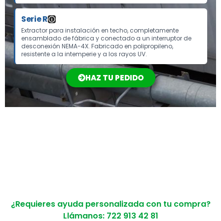
Serie R
Extractor para instalación en techo, completamente
ensamblado de fábrica y conectado a un interruptor de
desconexión NEMA-4X. Fabricado en polipropileno,
resistente a la intemperie y a los rayos UV.
HAZ TU PEDIDO
¿Requieres ayuda personalizada con tu compra?
Llámanos: 722 913 42 81