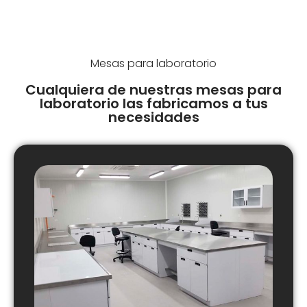
Mesas para laboratorio
Cualquiera de nuestras mesas para
laboratorio las fabricamos a tus
necesidades