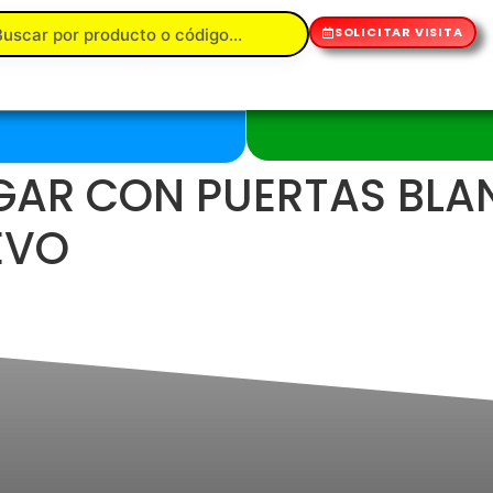
SOLICITAR VISITA
AR CON PUERTAS BLAN
EVO