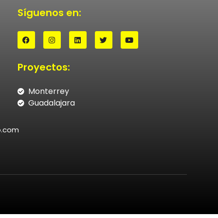
Síguenos en:
Proyectos:
Monterrey
Guadalajara
o.com