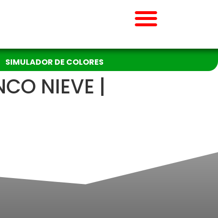
SIMULADOR DE COLORES
CO NIEVE |