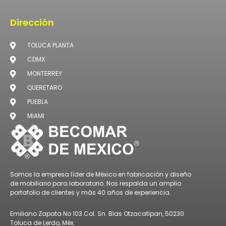
Dirección
TOLUCA PLANTA
CDMX
MONTERREY
QUERETARO
PUEBLA
MIAMI
Somos la empresa líder de México en fabricación y diseño
de mobiliario para laboratorio. Nos respalda un amplio
portafolio de clientes y más 40 años de experiencia.
Emiliano Zapata No 103 Col. Sn. Blas Otzacatipan, 50230
Toluca de Lerdo, Méx.