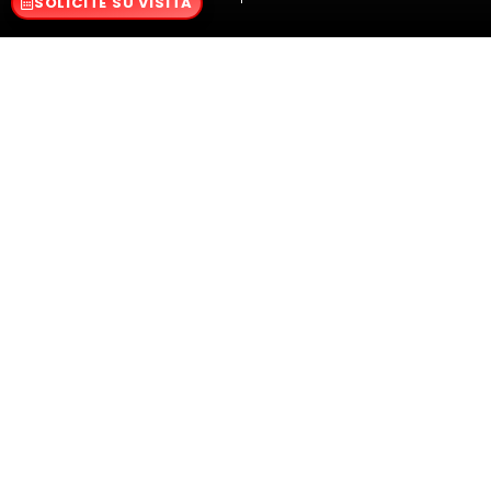
SOLICITE SU VISITA