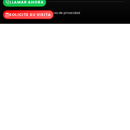
LLAMAR AHORA
Aviso de privacidad
SOLICITE SU VISITA