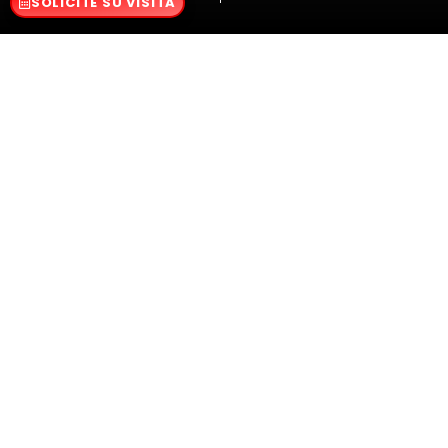
SOLICITE SU VISITA