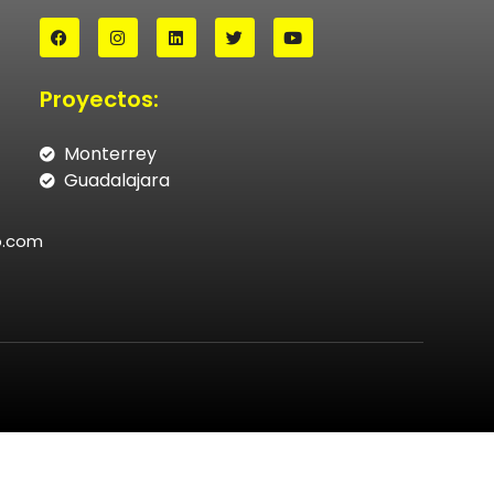
Proyectos:
Monterrey
Guadalajara
o.com