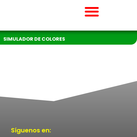
SIMULADOR DE COLORES
Síguenos en: