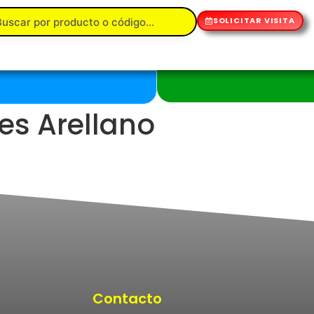
SOLICITAR VISITA
es Arellano
Contacto