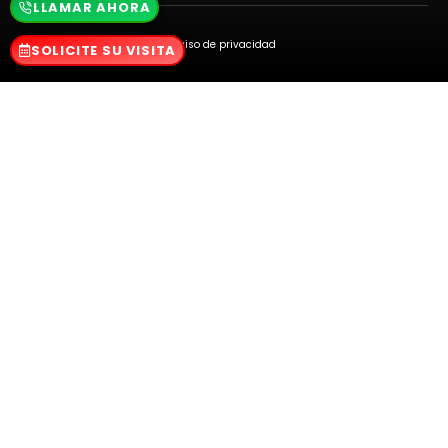
LLAMAR AHORA
Aviso de privacidad
SOLICITE SU VISITA