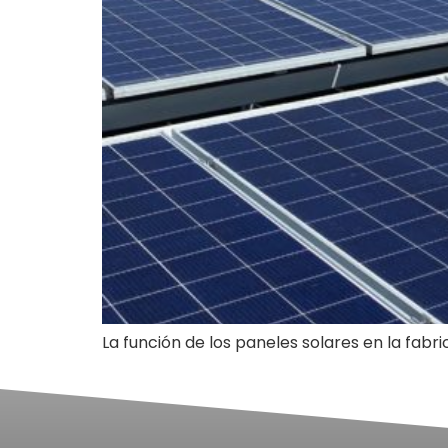
La función de los paneles solares en la fabri