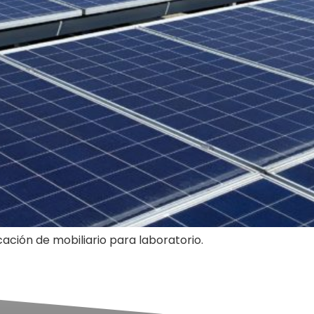
cación de mobiliario para laboratorio.