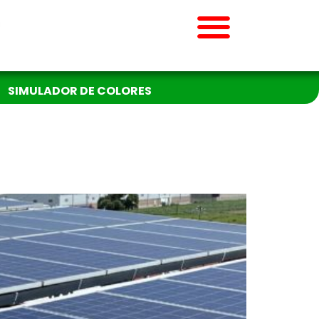
SIMULADOR DE COLORES