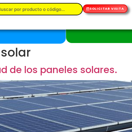
SOLICITAR VISITA
 solar
d de los paneles solares.