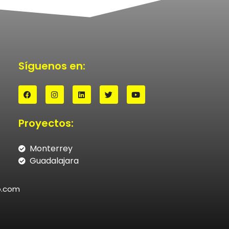
Síguenos en:
Proyectos:
Monterrey
Guadalajara
o.com